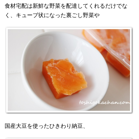
食材宅配は新鮮な野菜を配達してくれるだけでな
く、キューブ状になった裏ごし野菜や
国産大豆を使ったひきわり納豆、