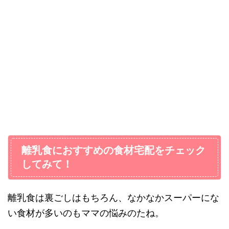
離乳食におすすめの食材宅配をチェック
してみて！
離乳食は裏ごしはもちろん、なかなかスーパーにな
い食材が多いのもママの悩みのたね。