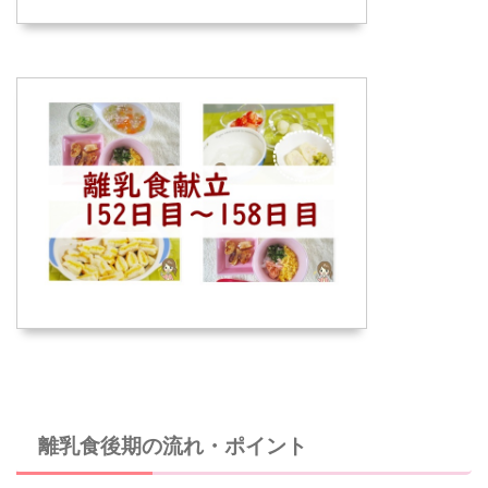
離乳食後期の流れ・ポイント