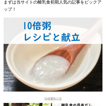
まずは当サイトの離乳食初期人気の記事をピックア
ップ！
10倍粥作り方