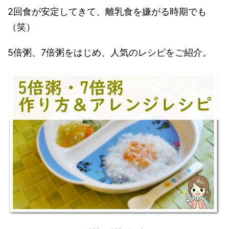
2回食が安定してきて、離乳食を嫌がる時期でも
（笑）
5倍粥、7倍粥をはじめ、人気のレシピをご紹介。