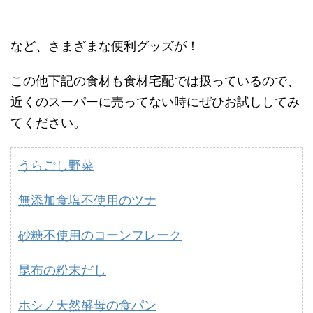
など、さまざまな便利グッズが！
この他下記の食材も食材宅配では扱っているので、
近くのスーパーに売ってない時にぜひお試ししてみ
てください。
うらごし野菜
無添加食塩不使用のツナ
砂糖不使用のコーンフレーク
昆布の粉末だし
ホシノ天然酵母の食パン