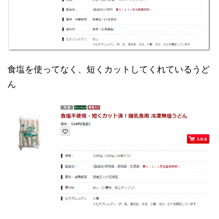
食塩を使ってなく、短くカットしてくれているうど
ん