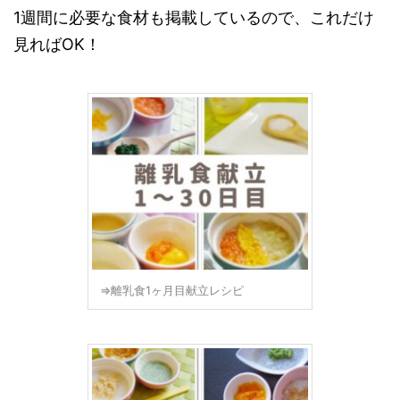
1週間に必要な食材も掲載しているので、これだけ
見ればOK！
⇒離乳食1ヶ月目献立レシピ