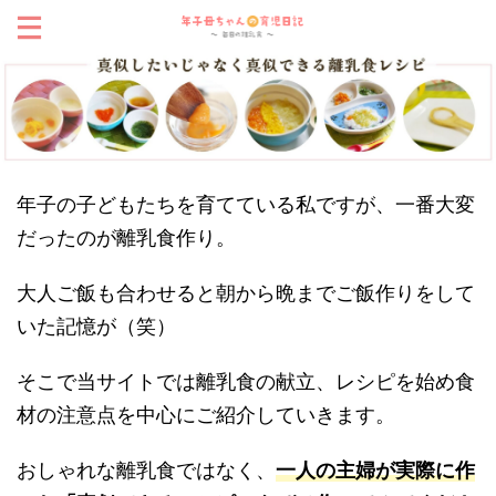
年子の子どもたちを育てている私ですが、一番大変
だったのが離乳食作り。
大人ご飯も合わせると朝から晩までご飯作りをして
いた記憶が（笑）
そこで当サイトでは離乳食の献立、レシピを始め食
材の注意点を中心にご紹介していきます。
おしゃれな離乳食ではなく、
一人の主婦が実際に作