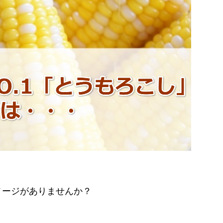
。
メージがありませんか？