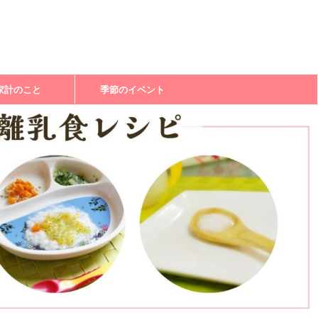
家計のこと
季節のイベント