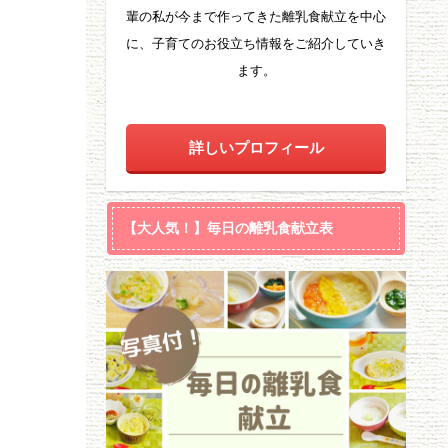
輩の私が今まで作ってきた離乳食献立を中心
に、子育てのお役立ち情報をご紹介していき
ます。
詳しいプロフィール
【大人気！】毎日の離乳食献立表