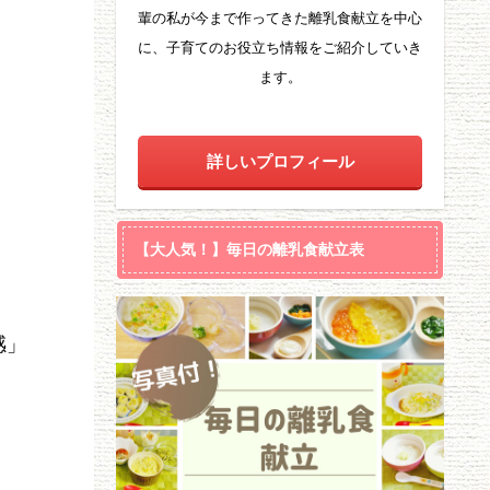
輩の私が今まで作ってきた離乳食献立を中心
に、子育てのお役立ち情報をご紹介していき
ます。
詳しいプロフィール
【大人気！】毎日の離乳食献立表
感」