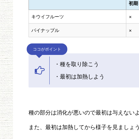
初期
キウイフルーツ
×
パイナップル
×
ココがポイント
・種を取り除こう
・最初は加熱しよう
種の部分は消化が悪いので最初は与えない
また、最初は加熱してから様子を見ましょ