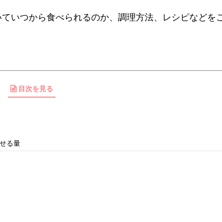
いていつから食べられるのか、調理方法、レシピなどを
目次を見る
せる量