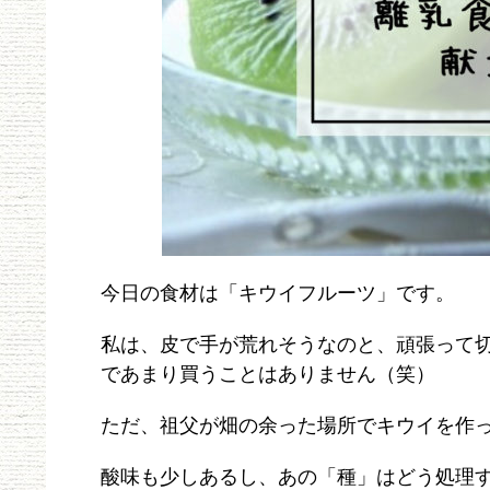
今日の食材は「キウイフルーツ」です。
私は、皮で手が荒れそうなのと、頑張って
であまり買うことはありません（笑）
ただ、祖父が畑の余った場所でキウイを作
酸味も少しあるし、あの「種」はどう処理