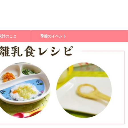
家計のこと
季節のイベント