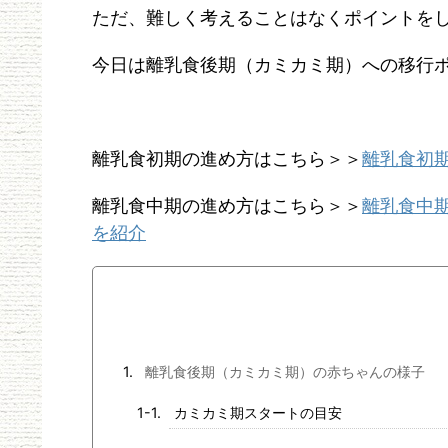
ただ、難しく考えることはなくポイントを
今日は離乳食後期（カミカミ期）への移行
離乳食初期の進め方はこちら＞＞
離乳食初
離乳食中期の進め方はこちら＞＞
離乳食中
を紹介
離乳食後期（カミカミ期）の赤ちゃんの様子
カミカミ期スタートの目安