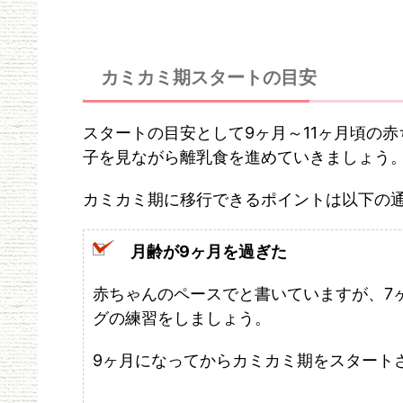
カミカミ期スタートの目安
スタートの目安として9ヶ月～11ヶ月頃の
子を見ながら離乳食を進めていきましょう
カミカミ期に移行できるポイントは以下の
月齢が9ヶ月を過ぎた
赤ちゃんのペースでと書いていますが、7
グの練習をしましょう。
9ヶ月になってからカミカミ期をスタート