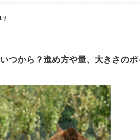
ます
はいつから？進め方や量、大きさのポ