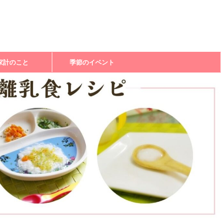
家計のこと
季節のイベント