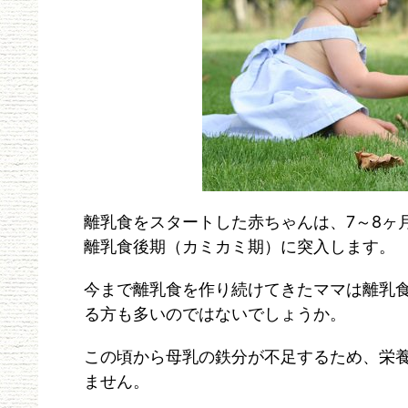
離乳食をスタートした赤ちゃんは、7～8ヶ
離乳食後期（カミカミ期）に突入します。
今まで離乳食を作り続けてきたママは離乳
る方も多いのではないでしょうか。
この頃から母乳の鉄分が不足するため、栄
ません。