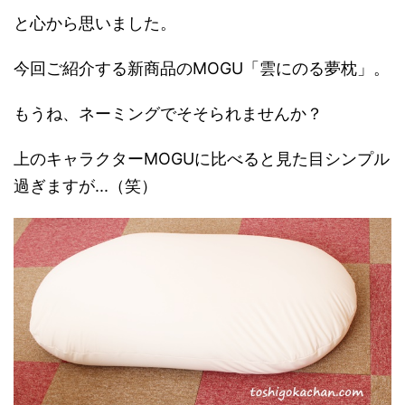
と心から思いました。
今回ご紹介する新商品のMOGU「雲にのる夢枕」。
もうね、ネーミングでそそられませんか？
上のキャラクターMOGUに比べると見た目シンプル
過ぎますが...（笑）