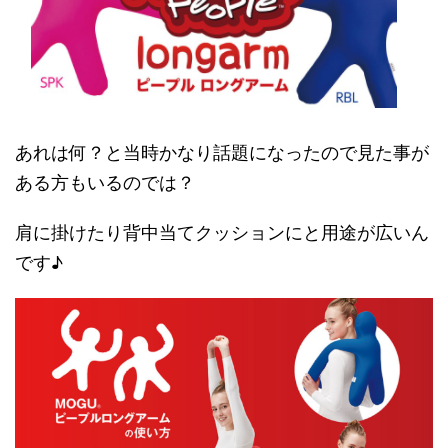
あれは何？と当時かなり話題になったので見た事が
ある方もいるのでは？
肩に掛けたり背中当てクッションにと用途が広いん
です♪