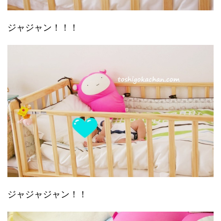
ジャジャン！！！
ジャジャジャン！！