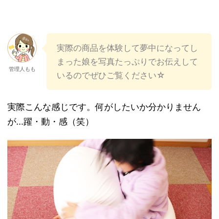
実際の商品を体験して夢中になってし
まった娘を写真たっぷりでお伝えして
管理人もも
いるのでぜひご覧ください☆
実際こんな感じです。何がしたいか分かりません
が...躍・動・感（笑）