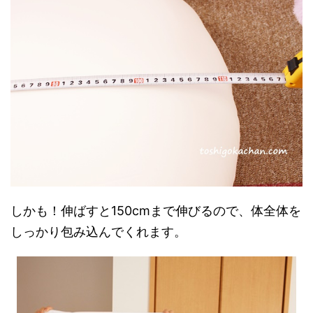
しかも！伸ばすと150cmまで伸びるので、体全体を
しっかり包み込んでくれます。