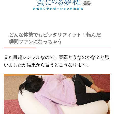
どんな体勢でもピッタリフィット！転んだ
瞬間ファンになっちゃう
見た目超シンプルなので、実際どうなのかな？と思
いましたが結果から言うとこうなります。