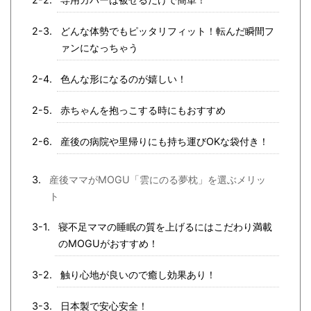
どんな体勢でもピッタリフィット！転んだ瞬間フ
ァンになっちゃう
色んな形になるのが嬉しい！
赤ちゃんを抱っこする時にもおすすめ
産後の病院や里帰りにも持ち運びOKな袋付き！
産後ママがMOGU「雲にのる夢枕」を選ぶメリッ
ト
寝不足ママの睡眠の質を上げるにはこだわり満載
のMOGUがおすすめ！
触り心地が良いので癒し効果あり！
日本製で安心安全！