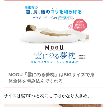
MOGU「雲にのる夢枕」はBIGサイズで身
体全体を包み込んでくれる
サイズは縦110㎝と枕にしてはかなり大きめ。