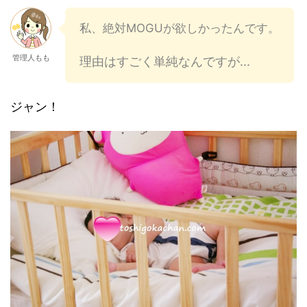
私、絶対MOGUが欲しかったんです。
管理人もも
理由はすごく単純なんですが...
ジャン！