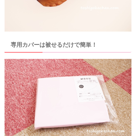
専用カバーは被せるだけで簡単！