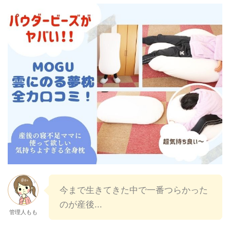
今まで生きてきた中で一番つらかった
のが産後...
管理人もも