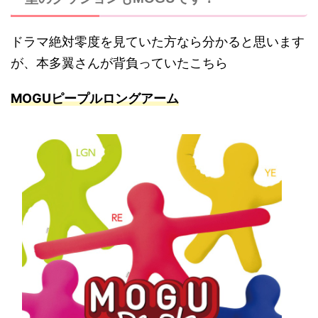
ドラマ絶対零度を見ていた方なら分かると思います
が、本多翼さんが背負っていたこちら
MOGUピープルロングアーム