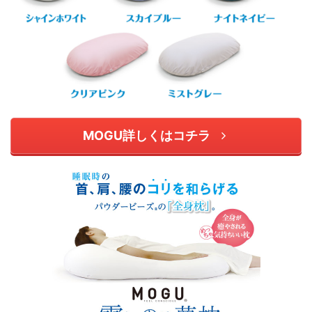
MOGU詳しくはコチラ