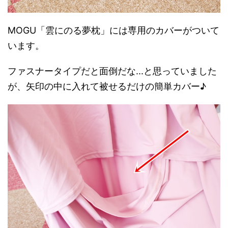
MOGU「雲にのる夢枕」には専用のカバーがついて
います。
ファスナータイプだと面倒だな...と思っていました
が、矢印の中に入れて被せるだけの簡単カバー♪