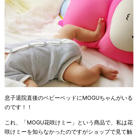
息子退院直後のベビーベッドにMOGUちゃんがいる
のです！！
これ、「MOGU花咲けミー」という商品で、私は花
咲けミーを知らなかったのですがショップで見て触