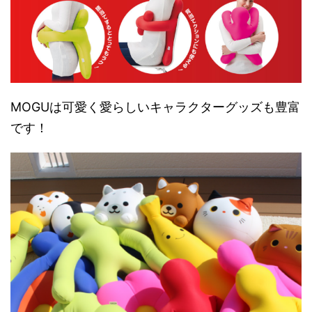
MOGUは可愛く愛らしいキャラクターグッズも豊富
です！