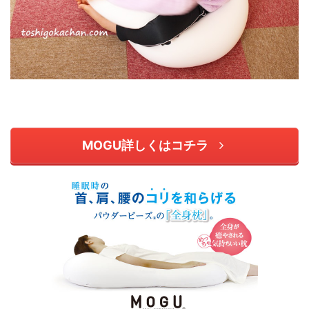
MOGU詳しくはコチラ