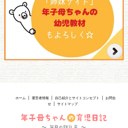
ホーム
運営者情報
自己紹介とサイトコンセプト
お問合
せ
サイトマップ