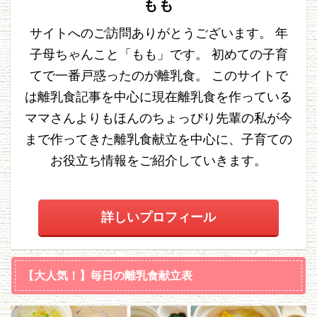
もも
サイトへのご訪問ありがとうございます。 年
子母ちゃんこと「もも」です。 初めての子育
てで一番戸惑ったのが離乳食。 このサイトで
は離乳食記事を中心に現在離乳食を作っている
ママさんよりもほんのちょっぴり先輩の私が今
まで作ってきた離乳食献立を中心に、子育ての
お役立ち情報をご紹介していきます。
詳しいプロフィール
【大人気！】毎日の離乳食献立表