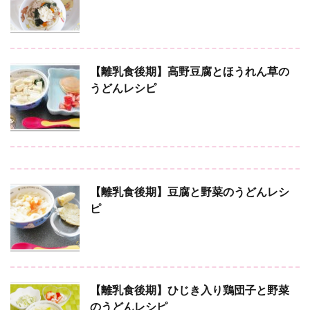
【離乳食後期】高野豆腐とほうれん草の
うどんレシピ
【離乳食後期】豆腐と野菜のうどんレシ
ピ
【離乳食後期】ひじき入り鶏団子と野菜
のうどんレシピ