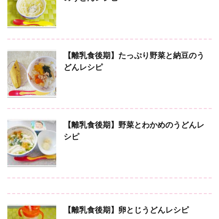
【離乳食後期】たっぷり野菜と納豆のう
どんレシピ
【離乳食後期】野菜とわかめのうどんレ
シピ
【離乳食後期】卵とじうどんレシピ