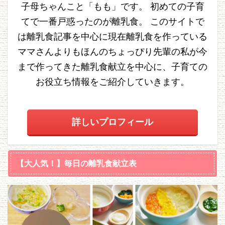
子母ちゃんこと「もも」です。 初めての子育
てで一番戸惑ったのが離乳食。 このサイトで
は離乳食記事を中心に現在離乳食を作っている
ママさんよりもほんのちょっぴり先輩の私が今
まで作ってきた離乳食献立を中心に、子育ての
お役立ち情報をご紹介していきます。
詳しいプロフィール
【大人気！】毎日の離乳食献立表