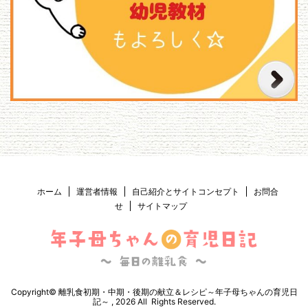
ホーム
運営者情報
自己紹介とサイトコンセプト
お問合
せ
サイトマップ
Copyright© 離乳食初期・中期・後期の献立＆レシピ～年子母ちゃんの育児日
記～ , 2026 All Rights Reserved.