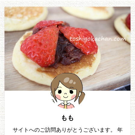
もも
サイトへのご訪問ありがとうございます。 年