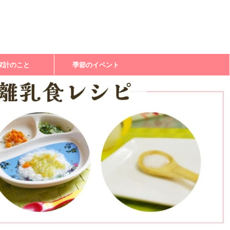
家計のこと
季節のイベント