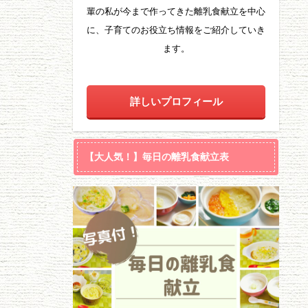
輩の私が今まで作ってきた離乳食献立を中心
に、子育てのお役立ち情報をご紹介していき
ます。
詳しいプロフィール
【大人気！】毎日の離乳食献立表