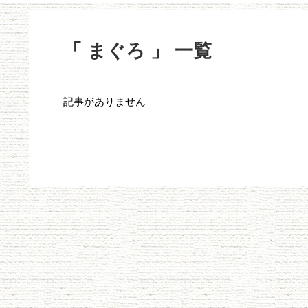
「 まぐろ 」 一覧
記事がありません