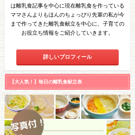
は離乳食記事を中心に現在離乳食を作っている
ママさんよりもほんのちょっぴり先輩の私が今
まで作ってきた離乳食献立を中心に、子育ての
お役立ち情報をご紹介していきます。
詳しいプロフィール
【大人気！】毎日の離乳食献立表