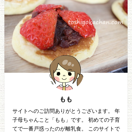
もも
サイトへのご訪問ありがとうございます。 年
子母ちゃんこと「もも」です。 初めての子育
てで一番戸惑ったのが離乳食。 このサイトで