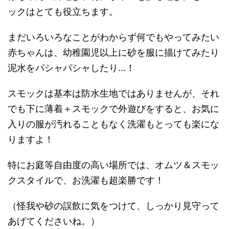
ックはとても役立ちます。
まだいろいろなことがわからず何でもやってみたい
赤ちゃんは、幼稚園児以上に砂を服に描けてみたり
泥水をパシャパシャしたり…！
スモックは基本は防水生地ではありませんが、それ
でも下に薄着＋スモックで外遊びをすると、お気に
入りの服が汚れることもなく洗濯もとっても楽にな
りますよ！
特にお庭等自由度の高い場所では、オムツ＆スモッ
クスタイルで、お洗濯も超楽勝です！
（怪我や砂の誤飲に気をつけて、しっかり見守って
あげてくださいね。）