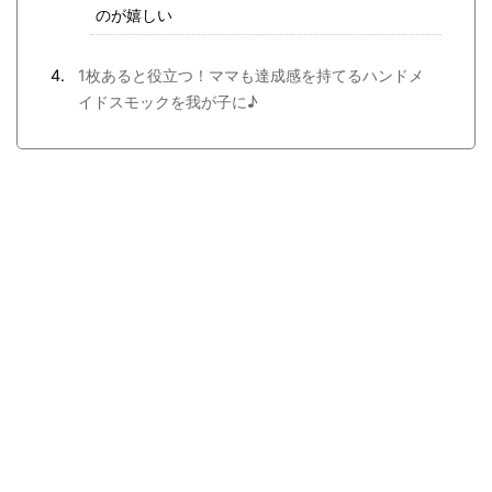
のが嬉しい
1枚あると役立つ！ママも達成感を持てるハンドメ
イドスモックを我が子に♪