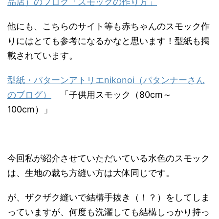
品店）のブログ「スモックの作り方」
他にも、こちらのサイト等も赤ちゃんのスモック作
りにはとても参考になるかなと思います！型紙も掲
載されています。
型紙・パターンアトリエnikonoi（パタンナーさん
のブログ）
「子供用スモック（80cm～
100cm）」
今回私が紹介させていただいている水色のスモック
は、生地の裁ち方縫い方は大体同じです。
が、ザクザク縫いで結構手抜き（！？）をしてしま
っていますが、何度も洗濯しても結構しっかり持っ