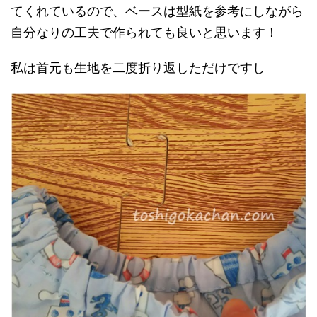
てくれているので、ベースは型紙を参考にしながら
自分なりの工夫で作られても良いと思います！
私は首元も生地を二度折り返しただけですし