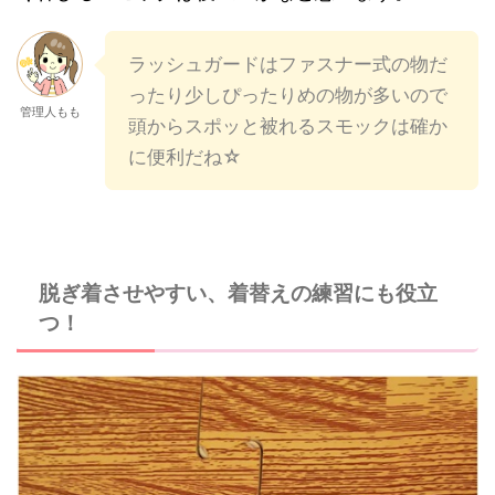
ラッシュガードはファスナー式の物だ
ったり少しぴったりめの物が多いので
管理人もも
頭からスポッと被れるスモックは確か
に便利だね☆
脱ぎ着させやすい、着替えの練習にも役立
つ！