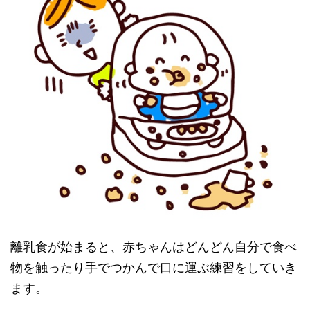
離乳食が始まると、赤ちゃんはどんどん自分で食べ
物を触ったり手でつかんで口に運ぶ練習をしていき
ます。