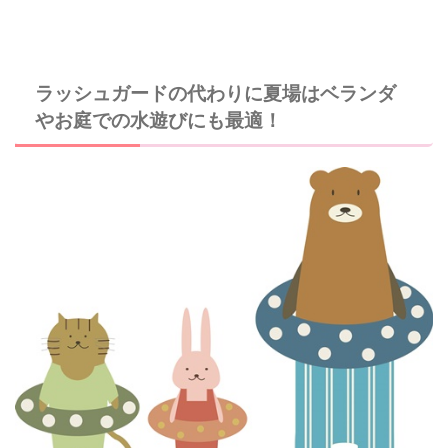
ラッシュガードの代わりに夏場はベランダ
やお庭での水遊びにも最適！