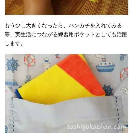
もう少し大きくなったら、ハンカチを入れてみる
等、実生活につながる練習用ポケットとしても活躍
します。