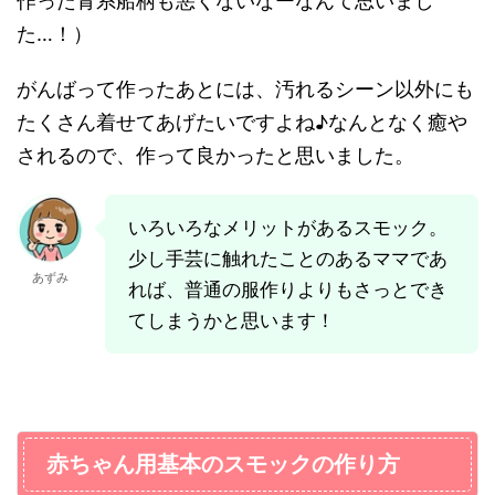
作った青系船柄も悪くないなーなんて思いまし
た…！）
がんばって作ったあとには、汚れるシーン以外にも
たくさん着せてあげたいですよね♪なんとなく癒や
されるので、作って良かったと思いました。
いろいろなメリットがあるスモック。
少し手芸に触れたことのあるママであ
あずみ
れば、普通の服作りよりもさっとでき
てしまうかと思います！
赤ちゃん用基本のスモックの作り方