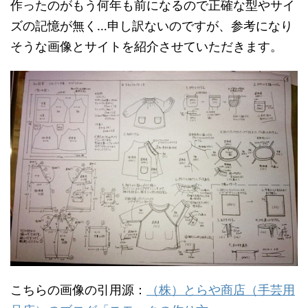
作ったのがもう何年も前になるので正確な型やサイ
ズの記憶が無く…申し訳ないのですが、参考になり
そうな画像とサイトを紹介させていただきます。
こちらの画像の引用源：
（株）とらや商店（手芸用