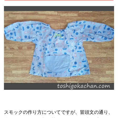
スモックの作り方についてですが、冒頭文の通り、