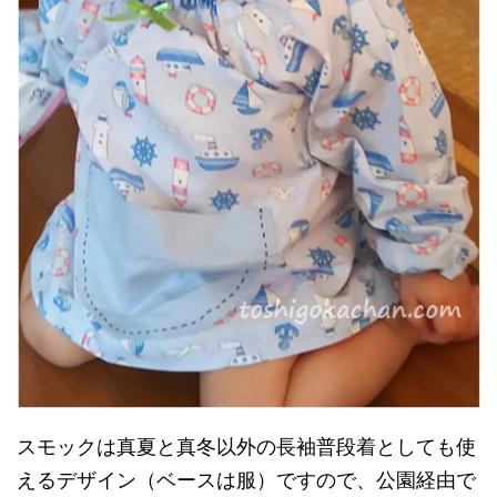
スモックは真夏と真冬以外の長袖普段着としても使
えるデザイン（ベースは服）ですので、公園経由で