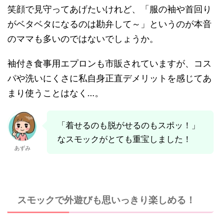
笑顔で見守ってあげたいけれど、「服の袖や首回り
がベタベタになるのは勘弁して～」というのが本音
のママも多いのではないでしょうか。
袖付き食事用エプロンも市販されていますが、コス
パや洗いにくさに私自身正直デメリットを感じてあ
まり使うことはなく…。
「着せるのも脱がせるのもスポッ！」
なスモックがとても重宝しました！
あずみ
スモックで外遊びも思いっきり楽しめる！