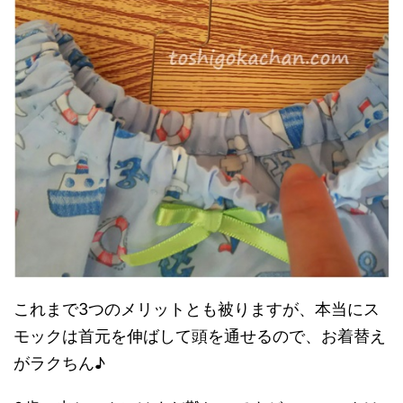
これまで3つのメリットとも被りますが、本当にス
モックは首元を伸ばして頭を通せるので、お着替え
がラクちん♪