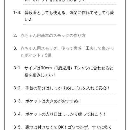
普段着としても使える、気楽に作れてそして可愛
い♪
赤ちゃん用基本のスモックの作り方
赤ちゃん用スモック、使って実感「工夫して良かっ
たポイント」5選
サイズは90cm（1歳児用）Tシャツに合わせると
裾を踏みにくい！
手首の部分はしっかりめにゴムを入れて安心！
ポケットは大きめがおすすめ！
ポケットの入り口はしっかり縫っておこう！
裏地は付けなくてOK！ゴワつかず、すぐに乾く