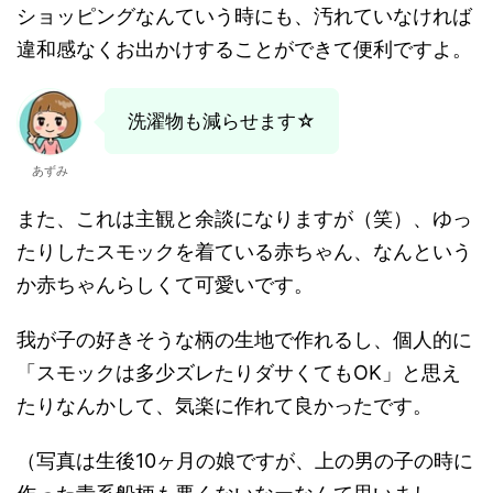
ショッピングなんていう時にも、汚れていなければ
違和感なくお出かけすることができて便利ですよ。
洗濯物も減らせます☆
あずみ
また、これは主観と余談になりますが（笑）、ゆっ
たりしたスモックを着ている赤ちゃん、なんという
か赤ちゃんらしくて可愛いです。
我が子の好きそうな柄の生地で作れるし、個人的に
「スモックは多少ズレたりダサくてもOK」と思え
たりなんかして、気楽に作れて良かったです。
（写真は生後10ヶ月の娘ですが、上の男の子の時に