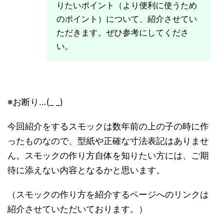
りたいポイント（より便利に使うため
のポイント）について、紹介させてい
ただきます。ぜひ参考にしてくださ
い。
※お断り…(_ _)
今回紹介をするスモックは数年前の上の子の時に作
ったものなので、型紙や正確な寸法表記はありませ
ん。スモックの作り方自体を知りたい方には、ご期
待に添えない内容となるかと思います。
（スモックの作り方を紹介するページへのリンクは
紹介させていただいております。）