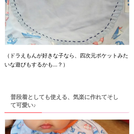
（ドラえもんが好きな子なら、四次元ポケットみた
いな遊びもするかも…？）
普段着としても使える、気楽に作れてそし
て可愛い♪