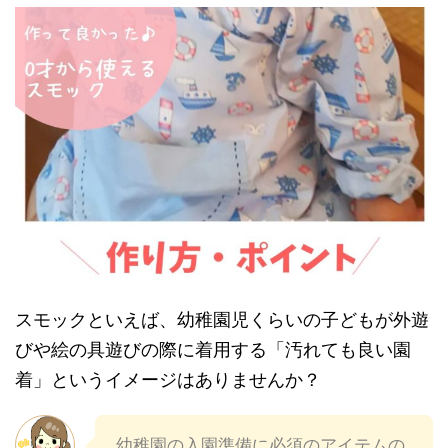
スモックといえば、幼稚園児くらいの子どもが外遊
びや絵の具遊びの際に着用する「汚れても良い園
着」というイメージはありませんか？
幼稚園の入園準備に必須のアイテムの