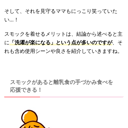
そして、それを見守るママもにっこり笑っていた
い…！
スモックを着せるメリットは、結論から述べると主
に
「洗濯が楽になる」という点が多いのですが
、そ
れも含め使用シーンや良さを紹介していきますね。
スモックがあると離乳食の手づかみ食べを
応援できる！