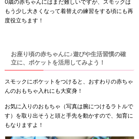
0歳の赤ちゃんにはまだ難しいですが、スモックは
もう少し大きくなって着替えの練習をする頃にも再
度役立ちます！
お座り頃の赤ちゃんに♪遊びや生活習慣の確
立に、ポケットを活用してみよう！
スモックにポケットをつけると、おすわりの赤ちゃ
んのおもちゃ入れにも大変身！
お気に入りのおもちゃ（写真は腕につけるラトルで
す）を取り出そうと頭と手先を動かすので、知育に
もなりますよ！