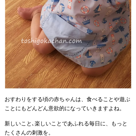
おすわりをする頃の赤ちゃんは、食べることや遊ぶ
ことにもどんどん意欲的になっていきますよね。
新しいこと､楽しいことであふれる毎日に、もっと
たくさんの刺激を。