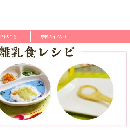
家計のこと
季節のイベント