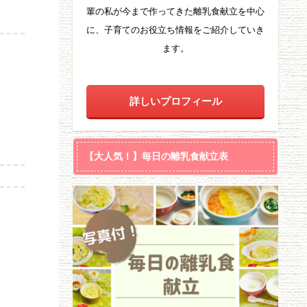
輩の私が今まで作ってきた離乳食献立を中心
に、子育てのお役立ち情報をご紹介していき
ます。
詳しいプロフィール
【大人気！】毎日の離乳食献立表