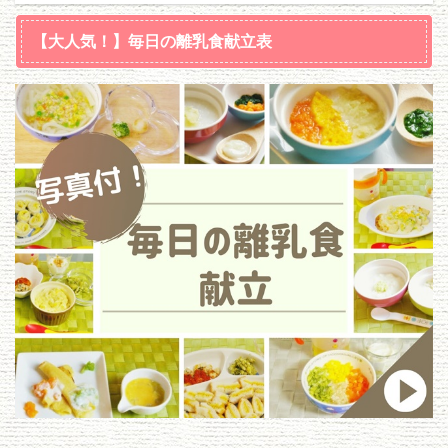
【大人気！】毎日の離乳食献立表