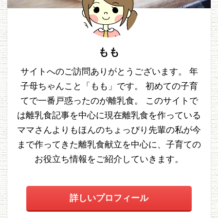
もも
サイトへのご訪問ありがとうございます。 年
子母ちゃんこと「もも」です。 初めての子育
てで一番戸惑ったのが離乳食。 このサイトで
は離乳食記事を中心に現在離乳食を作っている
ママさんよりもほんのちょっぴり先輩の私が今
まで作ってきた離乳食献立を中心に、子育ての
お役立ち情報をご紹介していきます。
詳しいプロフィール