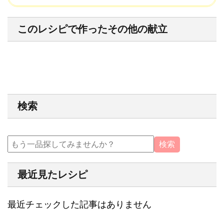
このレシピで作ったその他の献立
検索
最近見たレシピ
最近チェックした記事はありません