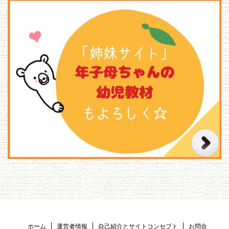
ホーム
運営者情報
自己紹介とサイトコンセプト
お問合