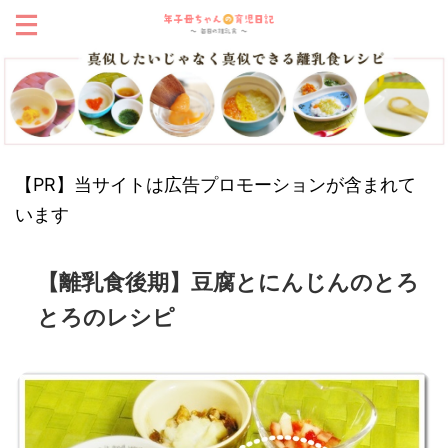
【PR】当サイトは広告プロモーションが含まれて
います
【離乳食後期】豆腐とにんじんのとろ
とろのレシピ