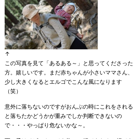
↑
この写真を見て「あるある～」と思ってくださった
方。嬉しいです。まだ赤ちゃんが小さいママさん、
少し大きくなるとエルゴでこんな風になります
（笑）
意外に落ちないのですがおんぶの時にこれをされる
と落ちたかどうかが重みでしか判断できないの
で・・・やっぱり危ないかな～。