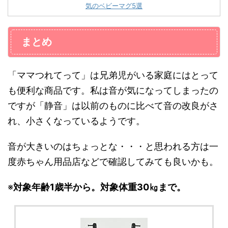
気のベビーマグ5選
まとめ
「ママつれてって」は兄弟児がいる家庭にはとって
も便利な商品です。私は音が気になってしまったの
ですが「静音」は以前のものに比べて音の改良がさ
れ、小さくなっているようです。
音が大きいのはちょっとな・・・と思われる方は一
度赤ちゃん用品店などで確認してみても良いかも。
※
対象年齢1歳半から。対象体重30㎏まで。