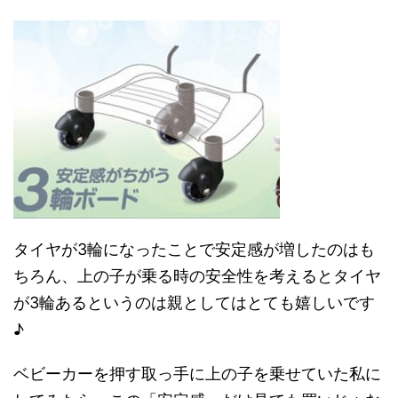
タイヤが3輪になったことで安定感が増したのはも
ちろん、上の子が乗る時の安全性を考えるとタイヤ
が3輪あるというのは親としてはとても嬉しいです
♪
ベビーカーを押す取っ手に上の子を乗せていた私に