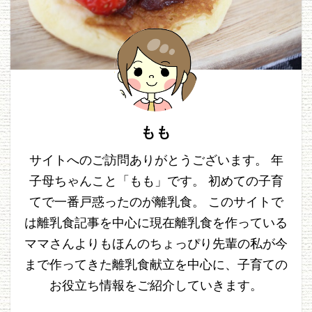
もも
サイトへのご訪問ありがとうございます。 年
子母ちゃんこと「もも」です。 初めての子育
てで一番戸惑ったのが離乳食。 このサイトで
は離乳食記事を中心に現在離乳食を作っている
ママさんよりもほんのちょっぴり先輩の私が今
まで作ってきた離乳食献立を中心に、子育ての
お役立ち情報をご紹介していきます。