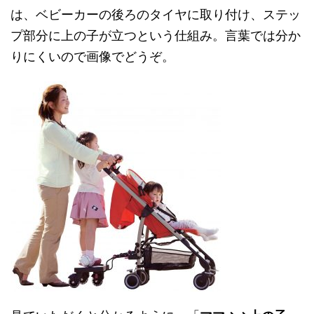
は、ベビーカーの後ろのタイヤに取り付け、ステッ
プ部分に上の子が立つという仕組み。言葉では分か
りにくいので画像でどうぞ。