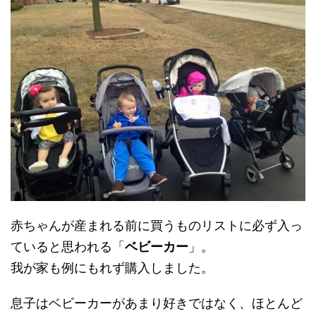
赤ちゃんが産まれる前に買うものリストに必ず入っ
ていると思われる「
ベビーカー
」。
我が家も例にもれず購入しました。
息子はベビーカーがあまり好きではなく、ほとんど