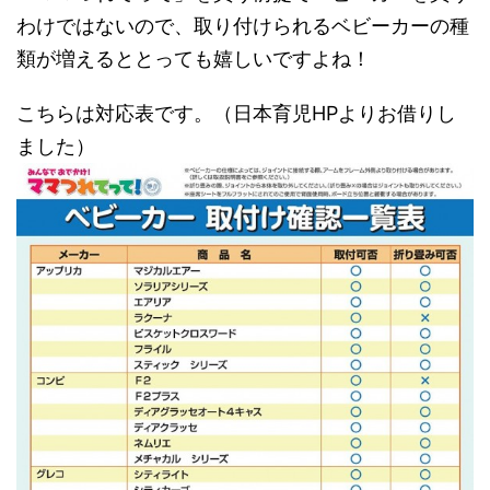
わけではないので、取り付けられるベビーカーの種
類が増えるととっても嬉しいですよね！
こちらは対応表です。（日本育児HPよりお借りし
ました）