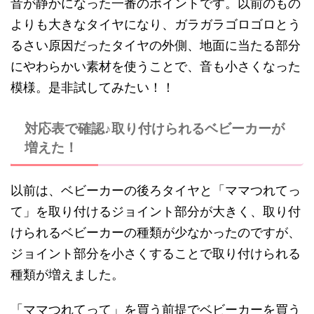
音が静かになった一番のポイントです。以前のもの
よりも大きなタイヤになり、ガラガラゴロゴロとう
るさい原因だったタイヤの外側、地面に当たる部分
にやわらかい素材を使うことで、音も小さくなった
模様。是非試してみたい！！
対応表で確認♪取り付けられるベビーカーが
増えた！
以前は、ベビーカーの後ろタイヤと「ママつれてっ
て」を取り付けるジョイント部分が大きく、取り付
けられるベビーカーの種類が少なかったのですが、
ジョイント部分を小さくすることで取り付けられる
種類が増えました。
「ママつれてって」を買う前提でベビーカーを買う