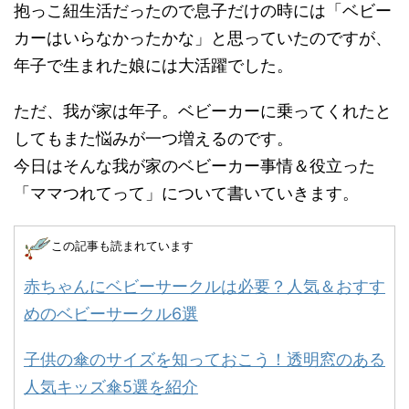
抱っこ紐生活だったので息子だけの時には「ベビー
カーはいらなかったかな」と思っていたのですが、
年子で生まれた娘には大活躍でした。
ただ、我が家は年子。ベビーカーに乗ってくれたと
してもまた悩みが一つ増えるのです。
今日はそんな我が家のベビーカー事情＆役立った
「ママつれてって」について書いていきます。
この記事も読まれています
赤ちゃんにベビーサークルは必要？人気＆おすす
めのベビーサークル6選
子供の傘のサイズを知っておこう！透明窓のある
人気キッズ傘5選を紹介