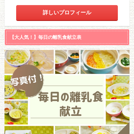
詳しいプロフィール
【大人気！】毎日の離乳食献立表