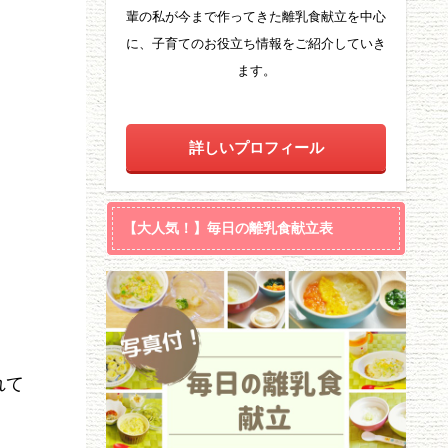
輩の私が今まで作ってきた離乳食献立を中心
に、子育てのお役立ち情報をご紹介していき
ます。
詳しいプロフィール
【大人気！】毎日の離乳食献立表
れて