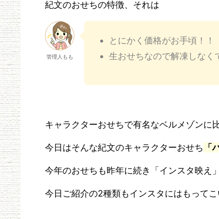
紀文のおせちの特徴、それは
とにかく価格がお手頃！！
生おせちなので解凍しなく
管理人もも
キャラクターおせちで有名なベルメゾンに
今日はそんな紀文のキャラクターおせち
「
今年のおせちも昨年に続き「インスタ映え
今日ご紹介の2種類もインスタにはもって