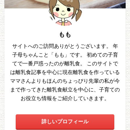
もも
サイトへのご訪問ありがとうございます。 年
子母ちゃんこと「もも」です。 初めての子育
てで一番戸惑ったのが離乳食。 このサイトで
は離乳食記事を中心に現在離乳食を作っている
ママさんよりもほんのちょっぴり先輩の私が今
まで作ってきた離乳食献立を中心に、子育ての
お役立ち情報をご紹介していきます。
詳しいプロフィール