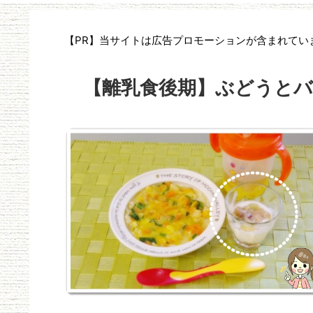
【PR】当サイトは広告プロモーションが含まれてい
【離乳食後期】ぶどうと