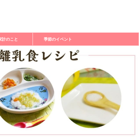
家計のこと
季節のイベント