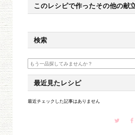
このレシピで作ったその他の献
検索
最近見たレシピ
最近チェックした記事はありません