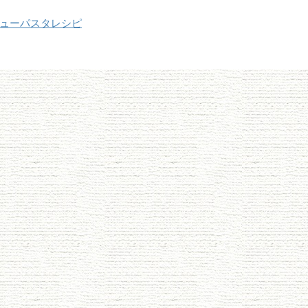
ューパスタレシピ