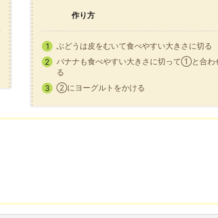
作り方
ぶどうは皮をむいて食べやすい大きさに切る
バナナも食べやすい大きさに切って①と合わ
る
②にヨーグルトをかける