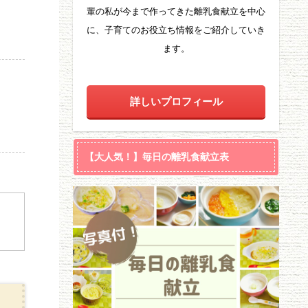
輩の私が今まで作ってきた離乳食献立を中心
に、子育てのお役立ち情報をご紹介していき
ます。
詳しいプロフィール
【大人気！】毎日の離乳食献立表