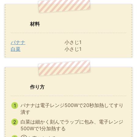
材料
バナナ
小さじ1
白菜
小さじ1
作り方
バナナは電子レンジ500Wで20秒加熱してすり
潰す
白菜は細かく刻んでラップに包み、電子レンジ
500Wで1分加熱する