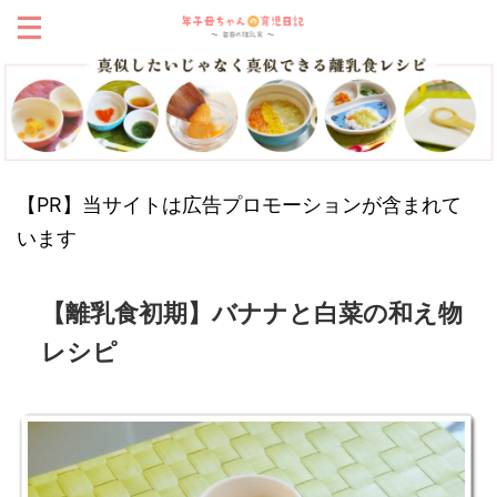
【PR】当サイトは広告プロモーションが含まれて
います
【離乳食初期】バナナと白菜の和え物
レシピ