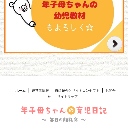
ホーム
運営者情報
自己紹介とサイトコンセプト
お問合
せ
サイトマップ