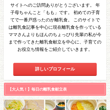
サイトへのご訪問ありがとうございます。 年
子母ちゃんこと「もも」です。 初めての子育
てで一番戸惑ったのが離乳食。 このサイトで
は離乳食記事を中心に現在離乳食を作っている
ママさんよりもほんのちょっぴり先輩の私が今
まで作ってきた離乳食献立を中心に、子育ての
お役立ち情報をご紹介していきます。
詳しいプロフィール
【大人気！】毎日の離乳食献立表