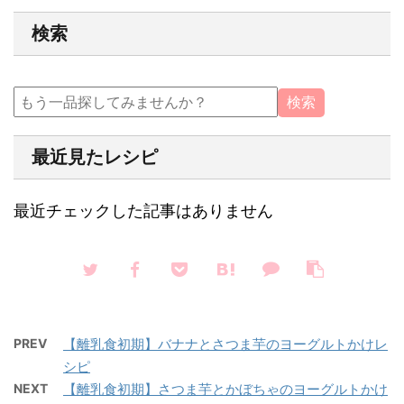
検索
最近見たレシピ
最近チェックした記事はありません
PREV
【離乳食初期】バナナとさつま芋のヨーグルトかけレ
シピ
NEXT
【離乳食初期】さつま芋とかぼちゃのヨーグルトかけ