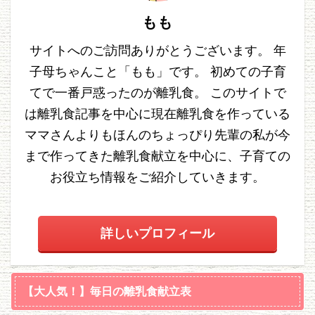
もも
サイトへのご訪問ありがとうございます。 年
子母ちゃんこと「もも」です。 初めての子育
てで一番戸惑ったのが離乳食。 このサイトで
は離乳食記事を中心に現在離乳食を作っている
ママさんよりもほんのちょっぴり先輩の私が今
まで作ってきた離乳食献立を中心に、子育ての
お役立ち情報をご紹介していきます。
詳しいプロフィール
【大人気！】毎日の離乳食献立表