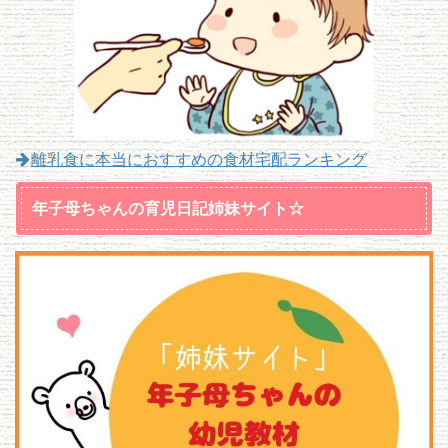
離乳食に本当におすすめの食材宅配ランキング
年子母ちゃんの育児日記姉妹サイト☆